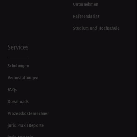
Unternehmen
Referendariat
Studium und Hochschule
Services
Schulungen
Veranstaltungen
FAQs
Downloads
Prozesskostenrechner
juris PraxisReporte