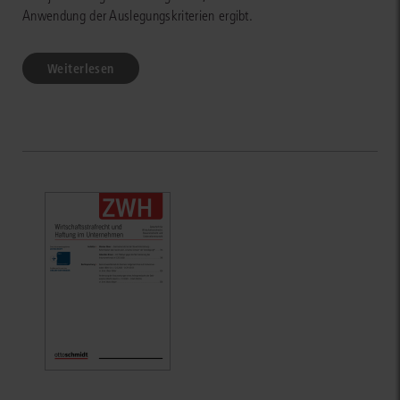
Anwendung der Auslegungskriterien ergibt.
Weiterlesen