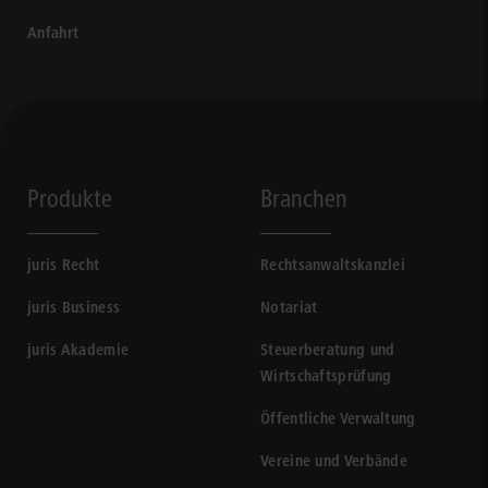
Anfahrt
Produkte
Branchen
juris Recht
Rechtsanwaltskanzlei
juris Business
Notariat
juris Akademie
Steuerberatung und
Wirtschaftsprüfung
Öffentliche Verwaltung
Vereine und Verbände