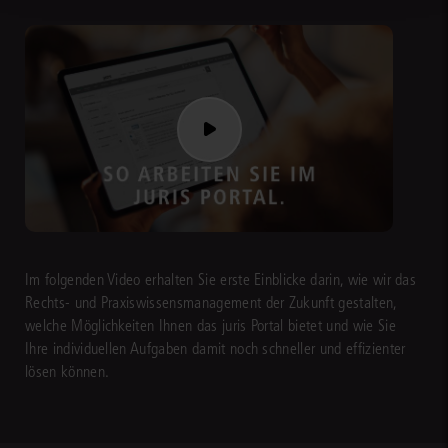
Im folgenden Video erhalten Sie erste Einblicke darin, wie wir das
Rechts- und Praxiswissensmanagement der Zukunft gestalten,
welche Möglichkeiten Ihnen das juris Portal bietet und wie Sie
Ihre individuellen Aufgaben damit noch schneller und effizienter
lösen können.