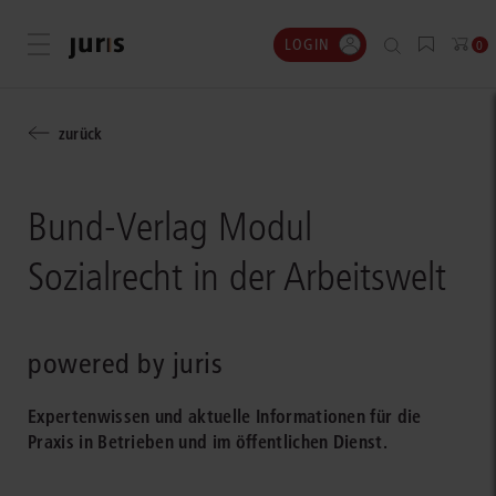
LOGIN
Menü öffnen
0
zurück
Bund-Verlag Modul
Sozialrecht in der Arbeitswelt
powered by juris
Expertenwissen und aktuelle Informationen für die
Praxis in Betrieben und im öffentlichen Dienst.