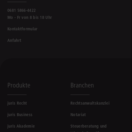
0681 5866-4422
Mo - Fr von 8 bis 18 Uhr
Kontaktformular
Anfahrt
Produkte
Branchen
juris Recht
Rechtsanwaltskanzlei
juris Business
Notariat
juris Akademie
Steuerberatung und