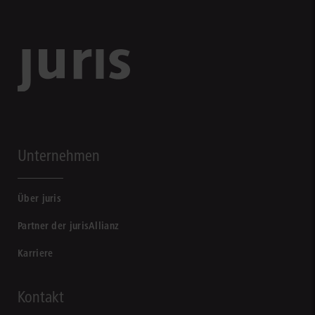
Unternehmen
Über juris
Partner der jurisAllianz
Karriere
Kontakt