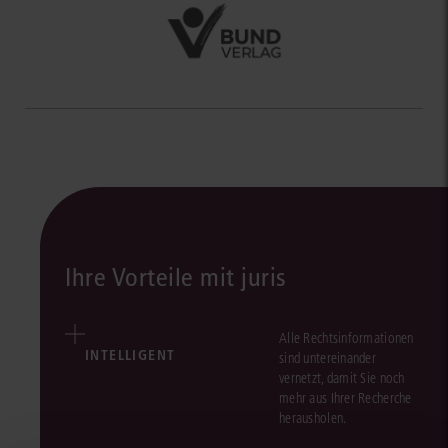
Ihre Vorteile mit juris
Alle Rechtsinformationen
INTELLIGENT
sind untereinander
vernetzt, damit Sie noch
mehr aus Ihrer Recherche
herausholen.