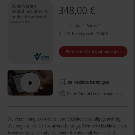
348,00 €
jährl. 1. Nutzer *
2. – 10. Nutzer jeweils 96,00 €
Preis ermitteln und anfragen
Zur Merkliste hinzufügen
Dieses Produkt weiterempfehlen
Die Verzahnung von Arbeits- und Sozialrecht ist allgegenwärtig.
Das beginnt mit der Sozialversicherungspflicht bei Abschluss eines
Arbeitsvertrags. Urlaub, Krankheit, Arbeitsunfall, Familie und