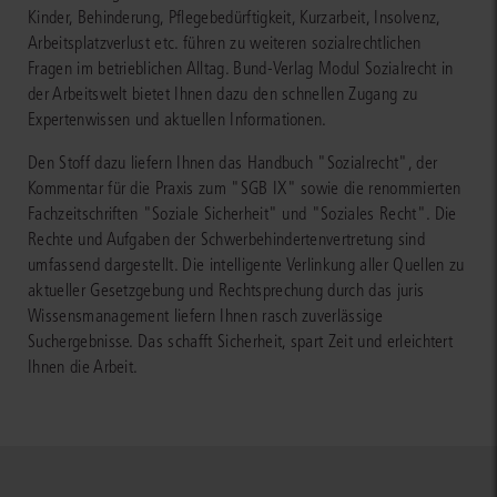
Kinder, Behinderung, Pflegebedürftigkeit, Kurzarbeit, Insolvenz,
Arbeitsplatzverlust etc. führen zu weiteren sozialrechtlichen
Fragen im betrieblichen Alltag. Bund-Verlag Modul Sozialrecht in
der Arbeitswelt bietet Ihnen dazu den schnellen Zugang zu
Expertenwissen und aktuellen Informationen.
Den Stoff dazu liefern Ihnen das Handbuch "Sozialrecht", der
Kommentar für die Praxis zum "SGB IX" sowie die renommierten
Fachzeitschriften "Soziale Sicherheit" und "Soziales Recht". Die
Rechte und Aufgaben der Schwerbehindertenvertretung sind
umfassend dargestellt. Die intelligente Verlinkung aller Quellen zu
aktueller Gesetzgebung und Rechtsprechung durch das juris
Wissensmanagement liefern Ihnen rasch zuverlässige
Suchergebnisse. Das schafft Sicherheit, spart Zeit und erleichtert
Ihnen die Arbeit.