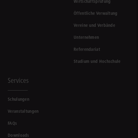
Wirtschaftsprüfung
Öffentliche Verwaltung
Vereine und Verbände
Unternehmen
Referendariat
Studium und Hochschule
Services
Schulungen
Veranstaltungen
FAQs
Downloads