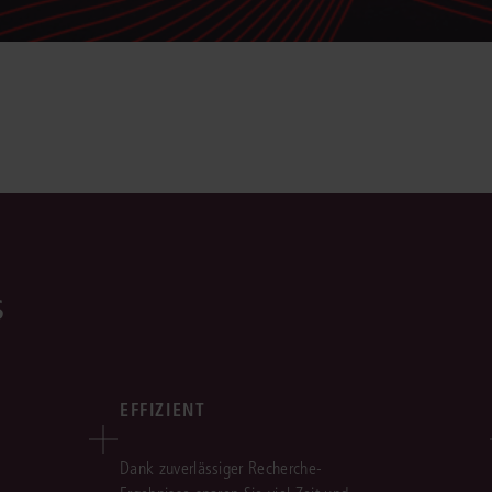
s
EFFIZIENT
Dank zuverlässiger Recherche-