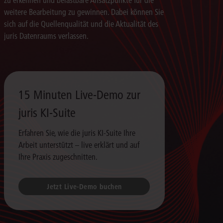
weitere Bearbeitung zu gewinnen. Dabei können Sie
sich auf die Quellenqualität und die Aktualität des
juris Datenraums verlassen.
15 Minuten Live-Demo zur
juris KI-Suite
Erfahren Sie, wie die juris KI-Suite Ihre
Arbeit unterstützt – live erklärt und auf
Ihre Praxis zugeschnitten.
Jetzt Live-Demo buchen