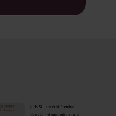
juris Steuerrecht Premium
Über 230 Titel zum deutschen und