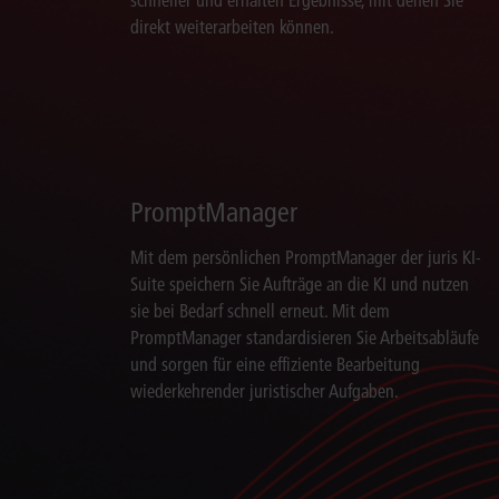
direkt weiterarbeiten können.
PromptManager
Mit dem persönlichen PromptManager der juris KI-
Suite speichern Sie Aufträge an die KI und nutzen
sie bei Bedarf schnell erneut. Mit dem
PromptManager standardisieren Sie Arbeitsabläufe
und sorgen für eine effiziente Bearbeitung
wiederkehrender juristischer Aufgaben.