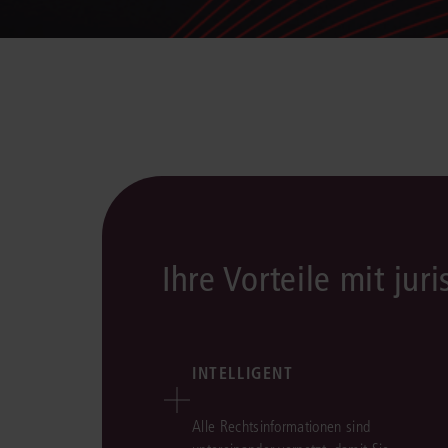
Ihre Vorteile mit juri
INTELLIGENT
Alle Rechtsinformationen sind