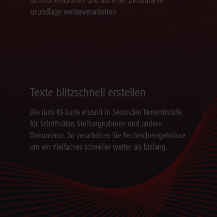
Grundlage weiterverarbeiten.
Texte blitzschnell erstellen
Die juris KI-Suite erstellt in Sekunden Textentwürfe
für Schriftsätze, Stellungnahmen und andere
Dokumente. So verarbeiten Sie Rechercheergebnisse
um ein Vielfaches schneller weiter als bislang.