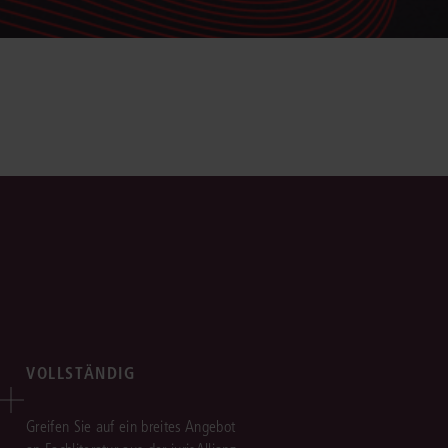
VOLLSTÄNDIG
Greifen Sie auf ein breites Angebot