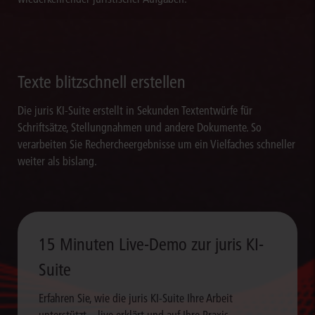
Texte blitzschnell erstellen
Die juris KI-Suite erstellt in Sekunden Textentwürfe für
Schriftsätze, Stellungnahmen und andere Dokumente. So
verarbeiten Sie Rechercheergebnisse um ein Vielfaches schneller
weiter als bislang.
15 Minuten Live-Demo zur juris KI-
Suite
Erfahren Sie, wie die juris KI-Suite Ihre Arbeit