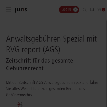
LOGIN
Menü öffnen
0
Anwaltsgebühren Spezial mit
RVG report (AGS)
Zeitschrift für das gesamte
Gebührenrecht
Mit der Zeitschrift AGS Anwaltsgebühren Spezial erfahren
Sie alles Wesentliche zum gesamten Bereich des
Gebührenrechts.