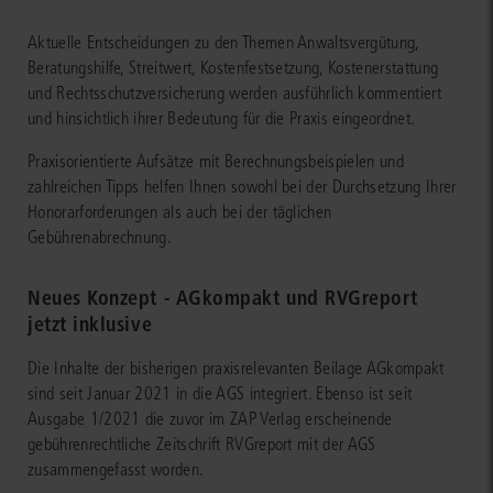
Aktuelle Entscheidungen zu den Themen Anwaltsvergütung,
Beratungshilfe, Streitwert, Kostenfestsetzung, Kostenerstattung
und Rechtsschutzversicherung werden ausführlich kommentiert
und hinsichtlich ihrer Bedeutung für die Praxis eingeordnet.
Praxisorientierte Aufsätze mit Berechnungsbeispielen und
zahlreichen Tipps helfen Ihnen sowohl bei der Durchsetzung Ihrer
Honorarforderungen als auch bei der täglichen
Gebührenabrechnung.
Neues Konzept - AGkompakt und RVGreport
jetzt inklusive
Die Inhalte der bisherigen praxisrelevanten Beilage AGkompakt
sind seit Januar 2021 in die AGS integriert. Ebenso ist seit
Ausgabe 1/2021 die zuvor im ZAP Verlag erscheinende
gebührenrechtliche Zeitschrift RVGreport mit der AGS
zusammengefasst worden.