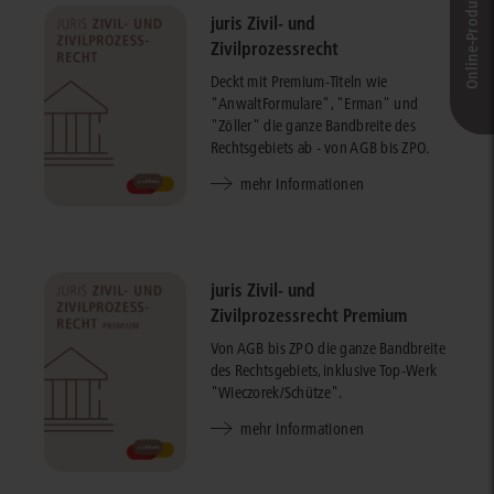
Online-Produkt­berater
juris Zivil- und
Zivilprozessrecht
Deckt mit Premium-Titeln wie
"AnwaltFormulare", "Erman" und
"Zöller" die ganze Bandbreite des
Rechtsgebiets ab - von AGB bis ZPO.
mehr Informationen
juris Zivil- und
Zivilprozessrecht Premium
Von AGB bis ZPO die ganze Bandbreite
des Rechtsgebiets, inklusive Top-Werk
"Wieczorek/Schütze".
mehr Informationen