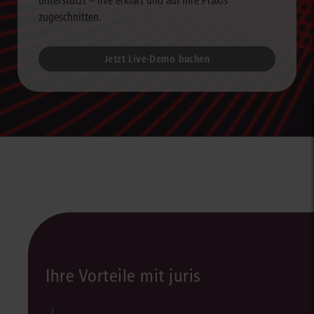
unterstützt – live erklärt und auf Ihre Praxis
zugeschnitten.
Jetzt Live-Demo buchen
Ihre Vorteile mit juris