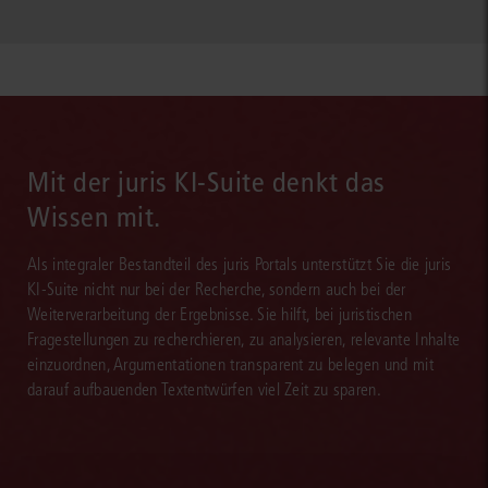
Mit der juris KI-Suite denkt das
Wissen mit.
Als integraler Bestandteil des juris Portals unterstützt Sie die juris
KI-Suite nicht nur bei der Recherche, sondern auch bei der
Weiterverarbeitung der Ergebnisse. Sie hilft, bei juristischen
Fragestellungen zu recherchieren, zu analysieren, relevante Inhalte
einzuordnen, Argumentationen transparent zu belegen und mit
darauf aufbauenden Textentwürfen viel Zeit zu sparen.