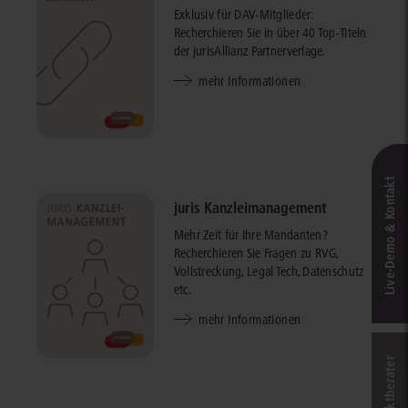
Exklusiv für DAV-Mitglieder:
Recherchieren Sie in über 40 Top-Titeln
der jurisAllianz Partnerverlage.
mehr Informationen
Live‑Demo & Kontakt
juris Kanzleimanagement
Mehr Zeit für Ihre Mandanten?
Recherchieren Sie Fragen zu RVG,
Vollstreckung, Legal Tech, Datenschutz
etc.
mehr Informationen