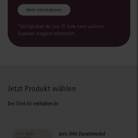
Mehr Informationen
*Verfügbarkeit der juris KI-Suite kann variieren.
Separates Angebot erforderlich.
Jetzt Produkt wählen
Der Titel ist enthalten in:
juris DAV Zusatzmodul