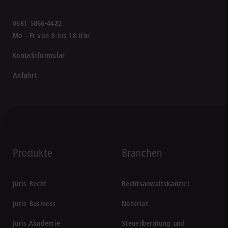
0681 5866-4422
Mo - Fr von 8 bis 18 Uhr
Kontaktformular
Anfahrt
Produkte
Branchen
juris Recht
Rechtsanwaltskanzlei
juris Business
Notariat
juris Akademie
Steuerberatung und