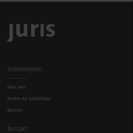
Unternehmen
Über juris
Partner der jurisAllianz
Karriere
Kontakt