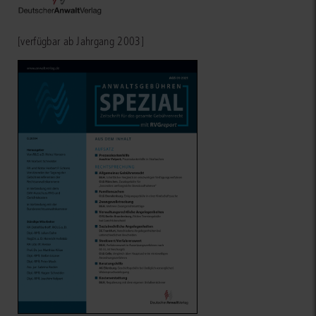
[verfügbar ab Jahrgang 2003]