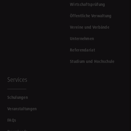
Wirtschaftsprüfung
Öffentliche Verwaltung
Vereine und Verbände
Unternehmen
Referendariat
Studium und Hochschule
Services
Schulungen
Veranstaltungen
FAQs