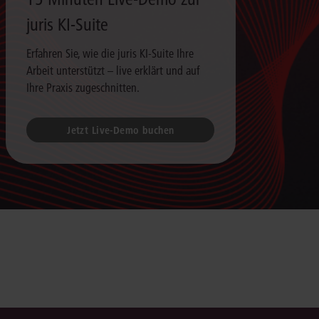
juris KI-Suite
Erfahren Sie, wie die juris KI-Suite Ihre
Arbeit unterstützt – live erklärt und auf
Ihre Praxis zugeschnitten.
Jetzt Live-Demo buchen