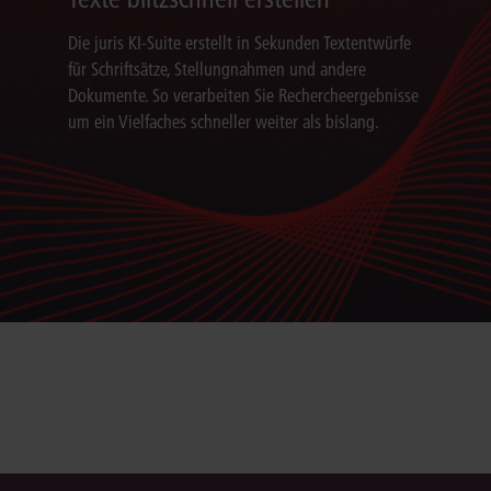
Die juris KI-Suite erstellt in Sekunden Textentwürfe
für Schriftsätze, Stellungnahmen und andere
Dokumente. So verarbeiten Sie Rechercheergebnisse
um ein Vielfaches schneller weiter als bislang.