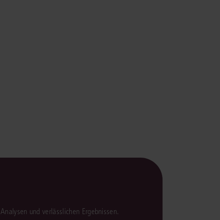
en Analysen und verlässlichen Ergebnissen.