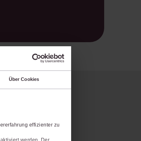
Über Cookies
rerfahrung effizienter zu
aktiviert werden. Der