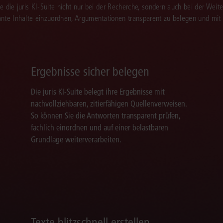
Sie die juris KI-Suite nicht nur bei der Recherche, sondern auch bei der Weiter
vante Inhalte einzuordnen, Argumentationen transparent zu belegen und mit
Ergebnisse sicher belegen
Die juris KI-Suite belegt ihre Ergebnisse mit
nachvollziehbaren, zitierfähigen Quellenverweisen.
So können Sie die Antworten transparent prüfen,
fachlich einordnen und auf einer belastbaren
Grundlage weiterverarbeiten.
Texte blitzschnell erstellen