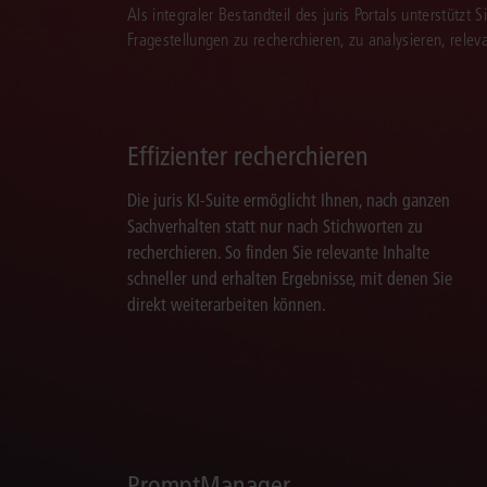
Als integraler Bestandteil des juris Portals unterstützt 
Fragestellungen zu recherchieren, zu analysieren, rele
Effizienter recherchieren
Die juris KI-Suite ermöglicht Ihnen, nach ganzen
Sachverhalten statt nur nach Stichworten zu
recherchieren. So finden Sie relevante Inhalte
schneller und erhalten Ergebnisse, mit denen Sie
direkt weiterarbeiten können.
PromptManager