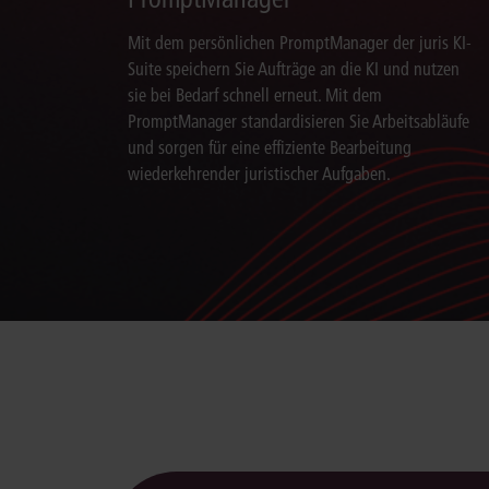
Mit dem persönlichen PromptManager der juris KI-
Suite speichern Sie Aufträge an die KI und nutzen
sie bei Bedarf schnell erneut. Mit dem
PromptManager standardisieren Sie Arbeitsabläufe
und sorgen für eine effiziente Bearbeitung
wiederkehrender juristischer Aufgaben.