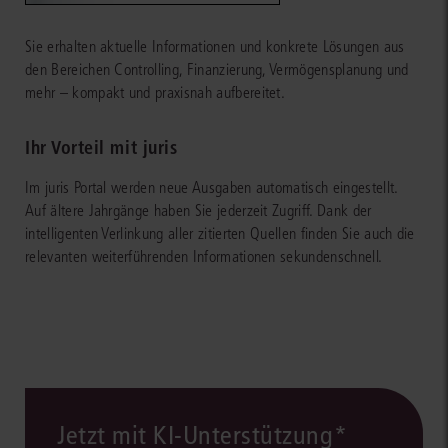
Sie erhalten aktuelle Informationen und konkrete Lösungen aus
den Bereichen Controlling, Finanzierung, Vermögensplanung und
mehr – kompakt und praxisnah aufbereitet.
Ihr Vorteil mit juris
Im juris Portal werden neue Ausgaben automatisch eingestellt.
Auf ältere Jahrgänge haben Sie jederzeit Zugriff. Dank der
intelligenten Verlinkung aller zitierten Quellen finden Sie auch die
relevanten weiterführenden Informationen sekundenschnell.
Jetzt mit KI-Unterstützung*