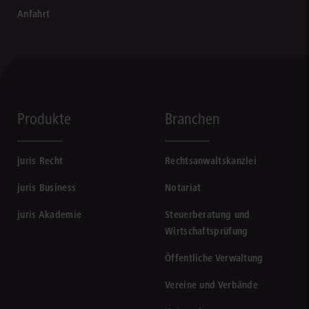
Anfahrt
Produkte
Branchen
juris Recht
Rechtsanwaltskanzlei
juris Business
Notariat
juris Akademie
Steuerberatung und
Wirtschaftsprüfung
Öffentliche Verwaltung
Vereine und Verbände