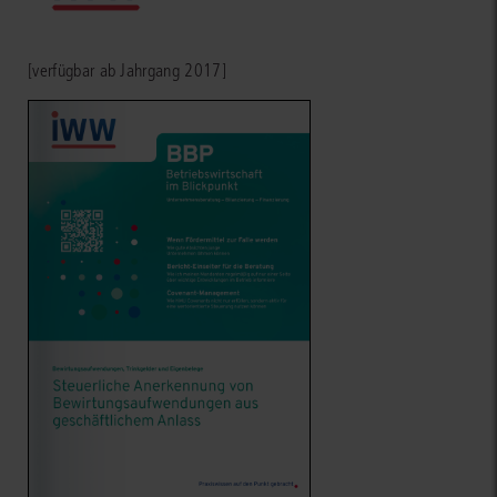
[verfügbar ab Jahrgang 2017]