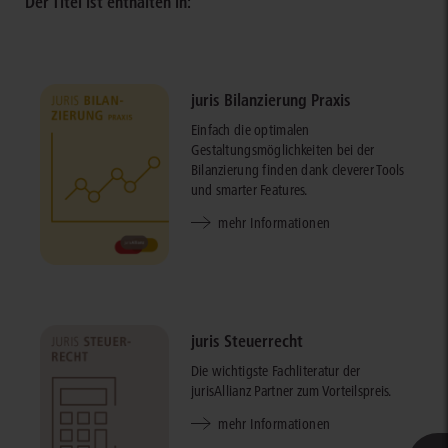
Der Titel ist enthalten in:
juris Bilanzierung Praxis
Einfach die optimalen
Gestaltungsmöglichkeiten bei der
Bilanzierung finden dank cleverer Tools
und smarter Features.
mehr Informationen
juris Steuerrecht
Die wichtigste Fachliteratur der
jurisAllianz Partner zum Vorteilspreis.
mehr Informationen