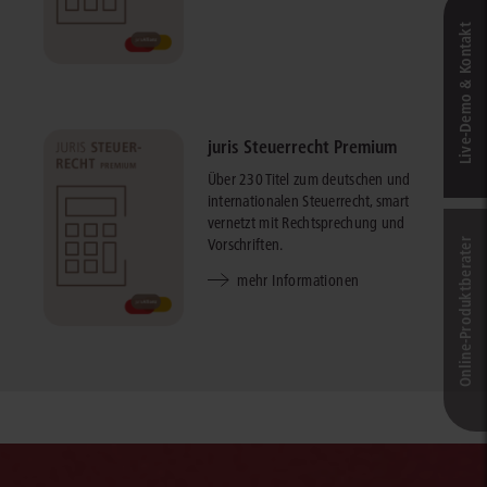
Live‑Demo & Kontakt
juris Steuerrecht Premium
Über 230 Titel zum deutschen und
internationalen Steuerrecht, smart
vernetzt mit Rechtsprechung und
Vorschriften.
Online-Produkt­berater
mehr Informationen