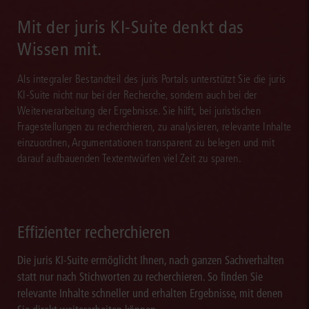
Mit der juris KI-Suite denkt das
Wissen mit.
Als integraler Bestandteil des juris Portals unterstützt Sie die juris
KI-Suite nicht nur bei der Recherche, sondern auch bei der
Weiterverarbeitung der Ergebnisse. Sie hilft, bei juristischen
Fragestellungen zu recherchieren, zu analysieren, relevante Inhalte
einzuordnen, Argumentationen transparent zu belegen und mit
darauf aufbauenden Textentwürfen viel Zeit zu sparen.
Effizienter recherchieren
Die juris KI-Suite ermöglicht Ihnen, nach ganzen Sachverhalten
statt nur nach Stichworten zu recherchieren. So finden Sie
relevante Inhalte schneller und erhalten Ergebnisse, mit denen