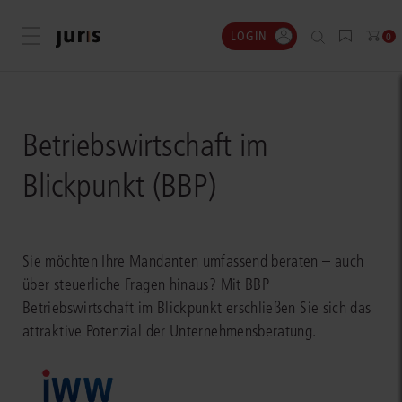
LOGIN
Menü öffnen
0
Betriebswirtschaft im
Blickpunkt (BBP)
Sie möchten Ihre Mandanten umfassend beraten – auch
über steuerliche Fragen hinaus? Mit BBP
Betriebswirtschaft im Blickpunkt erschließen Sie sich das
attraktive Potenzial der Unternehmensberatung.