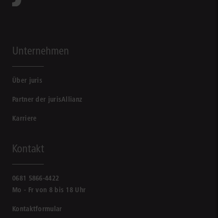
Unternehmen
Über juris
Partner der jurisAllianz
Karriere
Kontakt
0681 5866-4422
Mo - Fr von 8 bis 18 Uhr
Kontaktformular