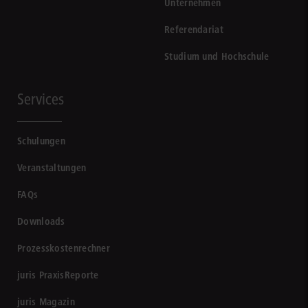
Unternehmen
Referendariat
Studium und Hochschule
Services
Schulungen
Veranstaltungen
FAQs
Downloads
Prozesskostenrechner
juris PraxisReporte
juris Magazin