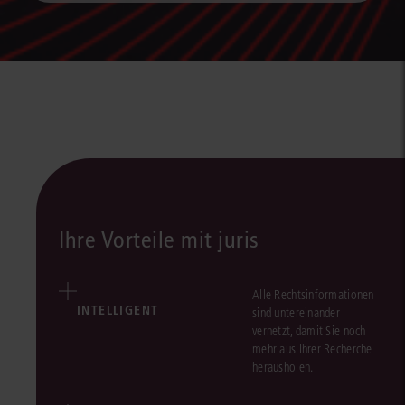
Ihre Vorteile mit juris
Alle Rechtsinformationen
INTELLIGENT
sind untereinander
vernetzt, damit Sie noch
mehr aus Ihrer Recherche
herausholen.