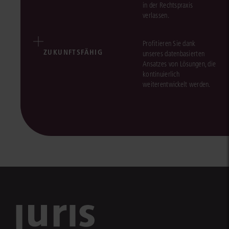
in der Rechtspraxis
verlassen.
Profitieren Sie dank
ZUKUNFTSFÄHIG
unseres datenbasierten
Ansatzes von Lösungen, die
kontinuierlich
weiterentwickelt werden.