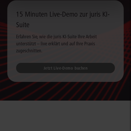
15 Minuten Live-Demo zur juris KI-
Suite
Erfahren Sie, wie die juris KI-Suite Ihre Arbeit
unterstützt – live erklärt und auf Ihre Praxis
zugeschnitten.
Jetzt Live-Demo buchen