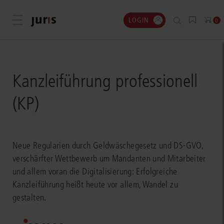
LOGIN
Menü öffnen
0
Kanzleiführung professionell
(KP)
Neue Regularien durch Geldwäschegesetz und DS-GVO,
verschärfter Wettbewerb um Mandanten und Mitarbeiter
und allem voran die Digitalisierung: Erfolgreiche
Kanzleiführung heißt heute vor allem, Wandel zu
gestalten.