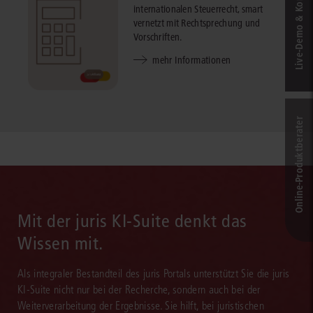
Live‑Demo & Kontakt
internationalen Steuerrecht, smart
vernetzt mit Rechtsprechung und
Vorschriften.
mehr Informationen
Online-Produkt­berater
Mit der juris KI-Suite denkt das
Wissen mit.
Als integraler Bestandteil des juris Portals unterstützt Sie die juris
KI-Suite nicht nur bei der Recherche, sondern auch bei der
Weiterverarbeitung der Ergebnisse. Sie hilft, bei juristischen