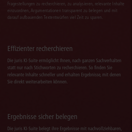
Fragestellungen zu recherchieren, zu analysieren, relevante Inhalte
einzuordnen, Argumentationen transparent zu belegen und mit
darauf aufbauenden Textentwürfen viel Zeit zu sparen.
Effizienter recherchieren
Die juris KI-Suite ermöglicht Ihnen, nach ganzen Sachverhalten
statt nur nach Stichworten zu recherchieren. So finden Sie
relevante Inhalte schneller und erhalten Ergebnisse, mit denen
Sie direkt weiterarbeiten können.
Ergebnisse sicher belegen
Die juris KI-Suite belegt ihre Ergebnisse mit nachvollziehbaren,