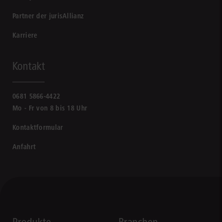
Partner der jurisAllianz
Karriere
Kontakt
0681 5866-4422
Mo - Fr von 8 bis 18 Uhr
Kontaktformular
Anfahrt