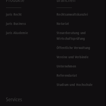
Produkte
Branchen
juris Recht
Rechtsanwaltskanzlei
juris Business
Notariat
juris Akademie
Steuerberatung und
Wirtschaftsprüfung
Öffentliche Verwaltung
Vereine und Verbände
Unternehmen
Referendariat
Studium und Hochschule
Services