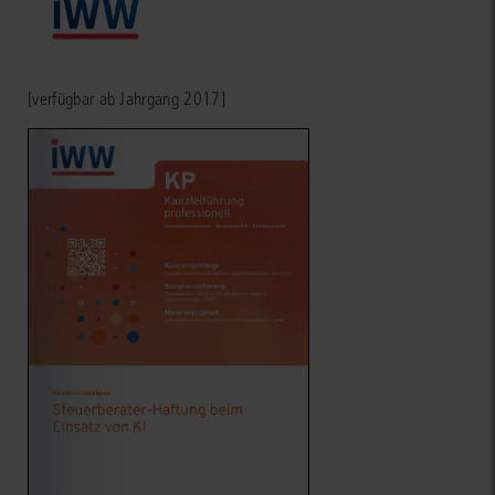
[verfügbar ab Jahrgang 2017]