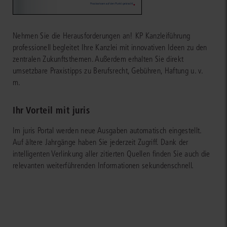
Nehmen Sie die Herausforderungen an! KP Kanzleiführung
professionell begleitet Ihre Kanzlei mit innovativen Ideen zu den
zentralen Zukunftsthemen. Außerdem erhalten Sie direkt
umsetzbare Praxistipps zu Berufsrecht, Gebühren, Haftung u. v.
m.
Ihr Vorteil mit juris
Im juris Portal werden neue Ausgaben automatisch eingestellt.
Auf ältere Jahrgänge haben Sie jederzeit Zugriff. Dank der
intelligenten Verlinkung aller zitierten Quellen finden Sie auch die
relevanten weiterführenden Informationen sekundenschnell.