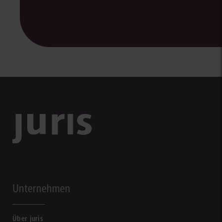
Unternehmen
Über juris