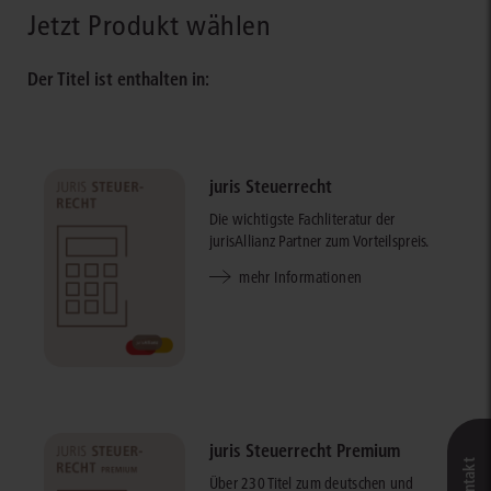
Jetzt Produkt wählen
Der Titel ist enthalten in:
juris Steuerrecht
Die wichtigste Fachliteratur der
jurisAllianz Partner zum Vorteilspreis.
mehr Informationen
juris Steuerrecht Premium
Über 230 Titel zum deutschen und