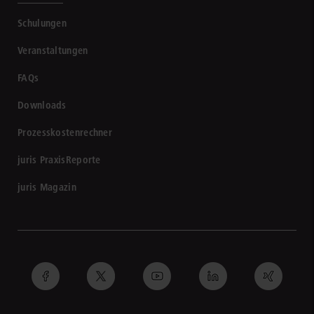
Schulungen
Veranstaltungen
FAQs
Downloads
Prozesskostenrechner
juris PraxisReporte
juris Magazin