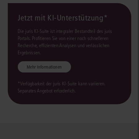
Jetzt mit KI-Unterstützung*
Die juris KI-Suite ist integraler Bestandteil des juris
Portals. Profitieren Sie von einer noch schnelleren
Recherche, effizienten Analysen und verlässlichen
Ergebnissen.
Mehr Informationen
*Verfügbarkeit der juris KI-Suite kann variieren.
Separates Angebot erforderlich.