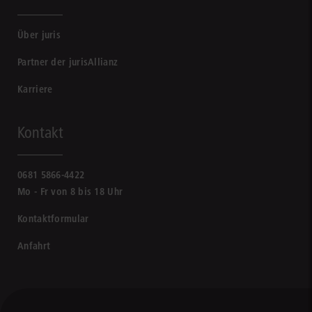
Über juris
Partner der jurisAllianz
Karriere
Kontakt
0681 5866-4422
Mo - Fr von 8 bis 18 Uhr
Kontaktformular
Anfahrt