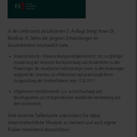
In der umfassend aktualisierten 3. Auflage bringt Ihnen Dr.
Matthias H. Gehm die jüngsten Entwicklungen im
Gesamtkontext anschaulich nahe.
Steuerstrafrecht / Steuerordnungswidrigkeitenrecht: mit sorgfältiger
Auswertung der neuesten Rechtsprechung und Sonderteilen zu den
Praxisfragen der novellierten Selbstanzeige sowie zu den Änderungen
aufgrund des Gesetzes zur effektiveren und praxistauglicheren
Ausgestaltung des Strafverfahrens vom 17.8.2017
Allgemeines Verfahrensrecht: u.a. zu Durchsuchung und
Beschlagnahme, zur strafgerichtlichen mündlichen Verhandlung und
dem Kostenrecht.
Viele konkrete Fallbeispiele unterstützen Sie dabei,
steuerstrafrechtliche Mandate zu meistern und auch eigene
Risiken hinreichend abzuschätzen.