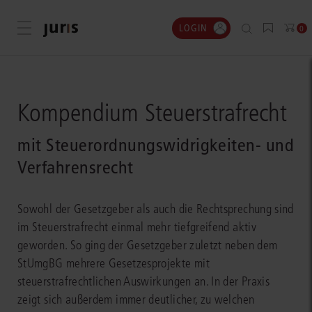
LOGIN
Menü öffnen
0
Kompendium Steuerstrafrecht
mit Steuerordnungswidrigkeiten- und
Verfahrensrecht
Sowohl der Gesetzgeber als auch die Rechtsprechung sind
im Steuerstrafrecht einmal mehr tiefgreifend aktiv
geworden. So ging der Gesetzgeber zuletzt neben dem
StUmgBG mehrere Gesetzesprojekte mit
steuerstrafrechtlichen Auswirkungen an. In der Praxis
zeigt sich außerdem immer deutlicher, zu welchen