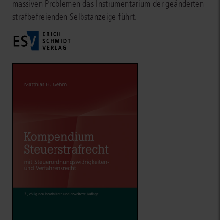
massiven Problemen das Instrumentarium der geänderten
strafbefreienden Selbstanzeige führt.