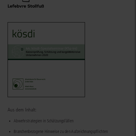
Aus dem Inhalt:
Abwehrstrategien in Schätzungsfällen
Branchenbezogene Hinweise zu den Aufzeichnungspflichten