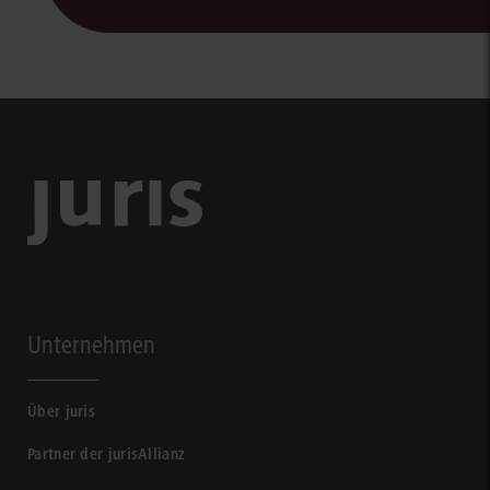
Unternehmen
Über juris
Partner der jurisAllianz