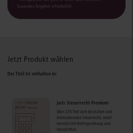
Separates Angebot erforderlich.
Jetzt Produkt wählen
Der Titel ist enthalten in:
juris Steuerrecht Premium
Über 230 Titel zum deutschen und
internationalen Steuerrecht, smart
vernetzt mit Rechtsprechung und
Vorschriften.