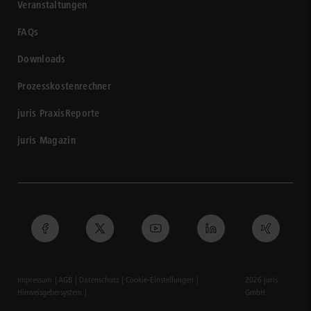
Veranstaltungen
FAQs
Downloads
Prozesskostenrechner
juris PraxisReporte
juris Magazin
Impressum
AGB
Datenschutz
Cookie-Einstellungen
2026 juris
Hinweisgebersystem
GmbH