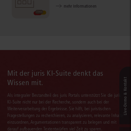
mehr Informationen
Mit der juris KI-Suite denkt das
Live‑Demo & Kontakt
Wissen mit.
Als integraler Bestandteil des juris Portals unterstützt Sie die juris
KI-Suite nicht nur bei der Recherche, sondern auch bei der
Weiterverarbeitung der Ergebnisse. Sie hilft, bei juristischen
Fragestellungen zu recherchieren, zu analysieren, relevante Inhalte
einzuordnen, Argumentationen transparent zu belegen und mit
darauf aufbauenden Textentwürfen viel Zeit zu sparen.