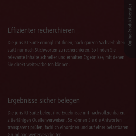
Online-Produkt­berater
Effizienter recherchieren
Die juris KI-Suite ermöglicht Ihnen, nach ganzen Sachverhalten
statt nur nach Stichworten zu recherchieren. So finden Sie
relevante Inhalte schneller und erhalten Ergebnisse, mit denen
Sie direkt weiterarbeiten können.
Ergebnisse sicher belegen
Die juris KI-Suite belegt ihre Ergebnisse mit nachvollziehbaren,
zitierfähigen Quellenverweisen. So können Sie die Antworten
transparent prüfen, fachlich einordnen und auf einer belastbaren
Grundlage weiterverarbeiten.