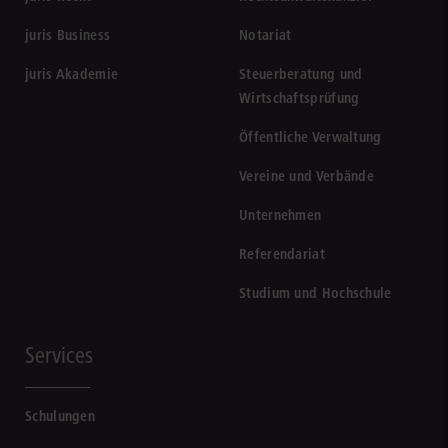
juris Business
Notariat
juris Akademie
Steuerberatung und
Wirtschaftsprüfung
Öffentliche Verwaltung
Vereine und Verbände
Unternehmen
Referendariat
Studium und Hochschule
Services
Schulungen