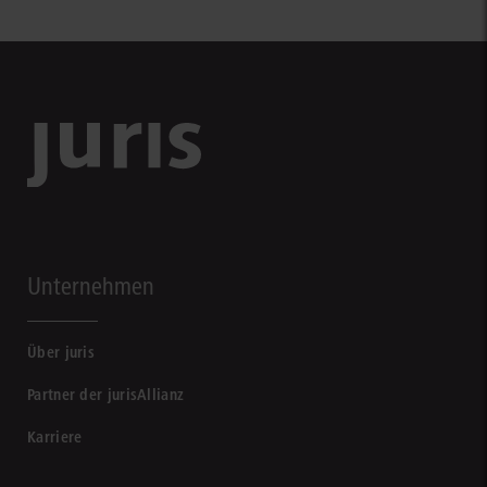
Unternehmen
Über juris
Partner der jurisAllianz
Karriere