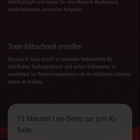
Arbeitsabläufe und sorgen für eine effiziente Bearbeitung
wiederkehrender juristischer Aufgaben.
Texte blitzschnell erstellen
Die juris KI-Suite erstellt in Sekunden Textentwürfe für
Schriftsätze, Stellungnahmen und andere Dokumente. So
verarbeiten Sie Rechercheergebnisse um ein Vielfaches schneller
weiter als bislang.
15 Minuten Live-Demo zur juris KI-
Suite