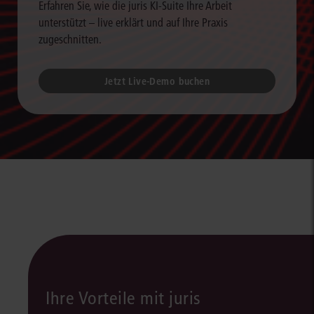
Erfahren Sie, wie die juris KI-Suite Ihre Arbeit
unterstützt – live erklärt und auf Ihre Praxis
zugeschnitten.
Jetzt Live-Demo buchen
Ihre Vorteile mit juris