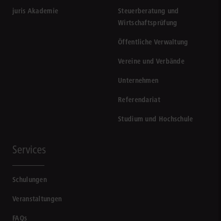
juris Akademie
Steuerberatung und
Wirtschaftsprüfung
Öffentliche Verwaltung
Vereine und Verbände
Unternehmen
Referendariat
Studium und Hochschule
Services
Schulungen
Veranstaltungen
FAQs