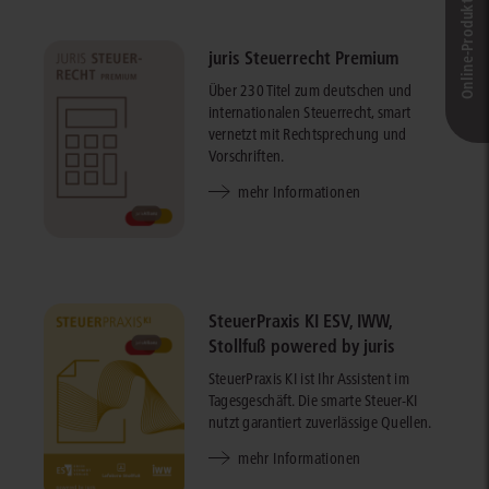
Online-Produkt­berater
juris Steuerrecht Premium
Über 230 Titel zum deutschen und
internationalen Steuerrecht, smart
vernetzt mit Rechtsprechung und
Vorschriften.
mehr Informationen
SteuerPraxis KI ESV, IWW,
Stollfuß powered by juris
SteuerPraxis KI ist Ihr Assistent im
Tagesgeschäft. Die smarte Steuer-KI
nutzt garantiert zuverlässige Quellen.
mehr Informationen