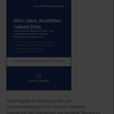
Dieser Ratgeber zu Minijobs, Aushilfs- und
Teilzeitbeschäftigungen bietet Ihnen als Arbeitgeber,
Steuerberater oder Arbeitnehmer eine komplette Übersicht zu