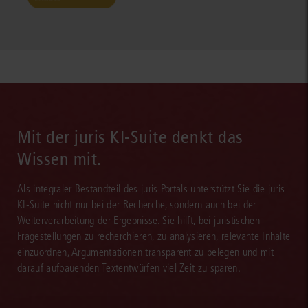
Mit der juris KI-Suite denkt das
Wissen mit.
Als integraler Bestandteil des juris Portals unterstützt Sie die juris
KI-Suite nicht nur bei der Recherche, sondern auch bei der
Weiterverarbeitung der Ergebnisse. Sie hilft, bei juristischen
Fragestellungen zu recherchieren, zu analysieren, relevante Inhalte
einzuordnen, Argumentationen transparent zu belegen und mit
darauf aufbauenden Textentwürfen viel Zeit zu sparen.