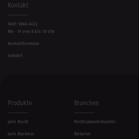
Kontakt
0681 5866-4422
Mo - Fr von 8 bis 18 Uhr
Kontaktformular
Anfahrt
Produkte
Branchen
juris Recht
Rechtsanwaltskanzlei
juris Business
Notariat