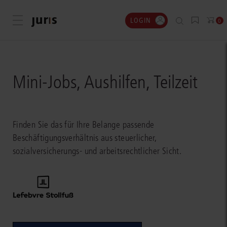
LOGIN
Menü öffnen
0
Mini-Jobs, Aushilfen, Teilzeit
Finden Sie das für Ihre Belange passende
Beschäftigungsverhältnis aus steuerlicher,
sozialversicherungs- und arbeitsrechtlicher Sicht.