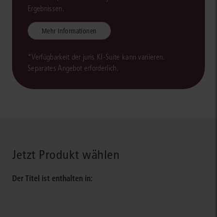
Ergebnissen.
Mehr Informationen
*Verfügbarkeit der juris KI-Suite kann variieren.
Separates Angebot erforderlich.
Jetzt Produkt wählen
Der Titel ist enthalten in: