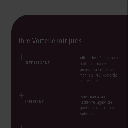
Ihre Vorteile mit juris
Alle Rechtsinformationen
INTELLIGENT
sind untereinander
vernetzt, damit Sie noch
mehr aus Ihrer Recherche
herausholen.
Dank zuverlässiger
EFFIZIENT
Recherche-Ergebnisse
sparen Sie viel Zeit und
Aufwand.