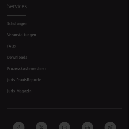
Services
Schulungen
Veranstaltungen
FAQs
Downloads
Prozesskostenrechner
juris PraxisReporte
juris Magazin