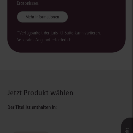
Ergebnissen.
Mehr Informationen
*Verfügbarkeit der juris KI-Suite kann variieren.
Separates Angebot erforderlich.
Jetzt Produkt wählen
Der Titel ist enthalten in: