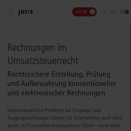
LOGIN
Menü öffnen
0
Rechnungen im
Umsatzsteuerrecht
Rechtssichere Erstellung, Prüfung
und Aufbewahrung konventioneller
und elektronischer Rechnungen
Umsatzsteuerliche Probleme bei Eingangs- und
Ausgangsrechnungen können für Unternehmen auch Jahre
später zu finanziellen Konsequenzen führen - wenn etwa