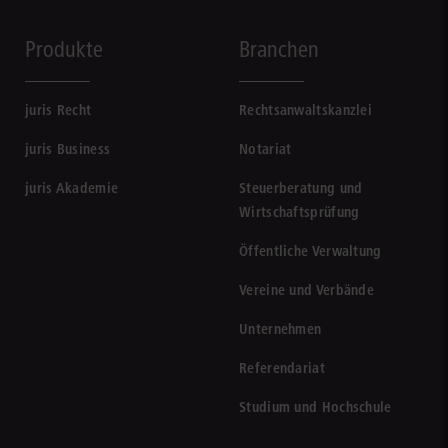
Produkte
Branchen
juris Recht
Rechtsanwaltskanzlei
juris Business
Notariat
juris Akademie
Steuerberatung und
Wirtschaftsprüfung
Öffentliche Verwaltung
Vereine und Verbände
Unternehmen
Referendariat
Studium und Hochschule