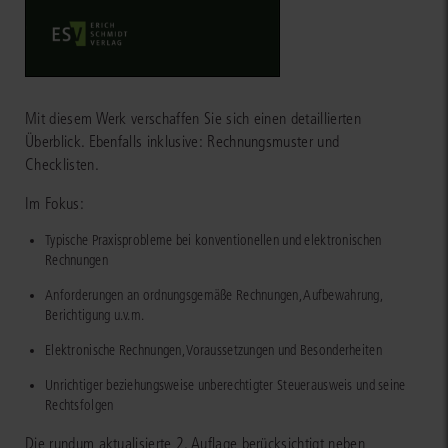
Mit diesem Werk verschaffen Sie sich einen detaillierten
Überblick. Ebenfalls inklusive: Rechnungsmuster und
Checklisten.
Im Fokus:
Typische Praxisprobleme bei konventionellen und elektronischen
Rechnungen
Anforderungen an ordnungsgemäße Rechnungen, Aufbewahrung,
Berichtigung u.v.m.
Elektronische Rechnungen, Voraussetzungen und Besonderheiten
Unrichtiger beziehungsweise unberechtigter Steuerausweis und seine
Rechtsfolgen
Die rundum aktualisierte 2. Auflage berücksichtigt neben