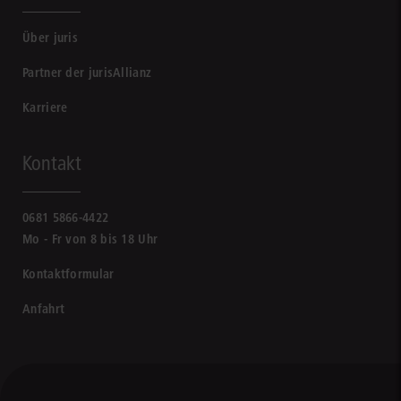
Über juris
Partner der jurisAllianz
Karriere
Kontakt
0681 5866-4422
Mo - Fr von 8 bis 18 Uhr
Kontaktformular
Anfahrt