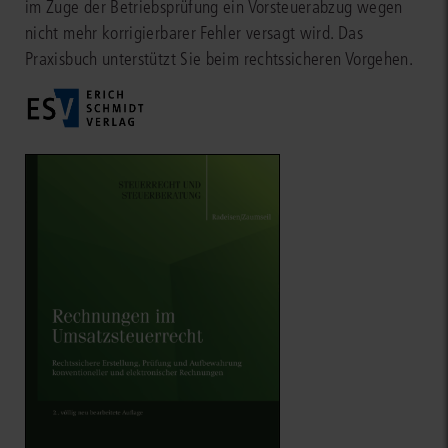
im Zuge der Betriebsprüfung ein Vorsteuerabzug wegen
nicht mehr korrigierbarer Fehler versagt wird. Das
Praxisbuch unterstützt Sie beim rechtssicheren Vorgehen.