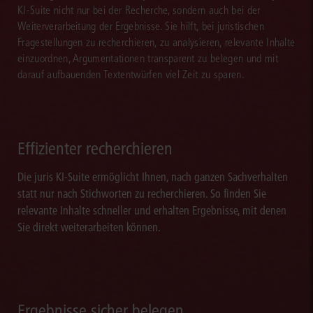
KI-Suite nicht nur bei der Recherche, sondern auch bei der
Weiterverarbeitung der Ergebnisse. Sie hilft, bei juristischen
Fragestellungen zu recherchieren, zu analysieren, relevante Inhalte
einzuordnen, Argumentationen transparent zu belegen und mit
darauf aufbauenden Textentwürfen viel Zeit zu sparen.
Effizienter recherchieren
Die juris KI-Suite ermöglicht Ihnen, nach ganzen Sachverhalten
statt nur nach Stichworten zu recherchieren. So finden Sie
relevante Inhalte schneller und erhalten Ergebnisse, mit denen
Sie direkt weiterarbeiten können.
Ergebnisse sicher belegen