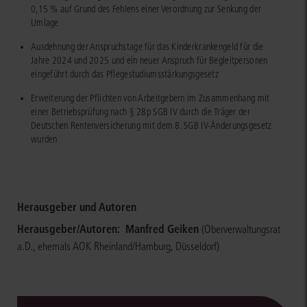
0,15 % auf Grund des Fehlens einer Verordnung zur Senkung der
Umlage
Ausdehnung der Anspruchstage für das Kinderkrankengeld für die
Jahre 2024 und 2025 und ein neuer Anspruch für Begleitpersonen
eingeführt durch das Pflegestudiumsstärkungsgesetz
Erweiterung der Pflichten von Arbeitgebern im Zusammenhang mit
einer Betriebsprüfung nach § 28p SGB IV durch die Träger der
Deutschen Rentenversicherung mit dem 8. SGB IV-Änderungsgesetz
wurden
Herausgeber und Autoren
Herausgeber/Autoren:
Manfred Geiken
(Oberverwaltungsrat
a.D., ehemals AOK Rheinland/Hamburg, Düsseldorf)