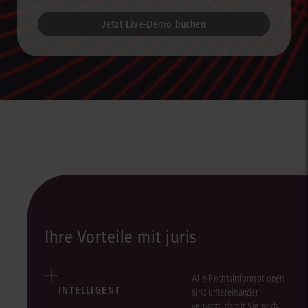
Jetzt Live-Demo buchen
Ihre Vorteile mit juris
Alle Rechtsinformationen
INTELLIGENT
sind untereinander
vernetzt, damit Sie noch