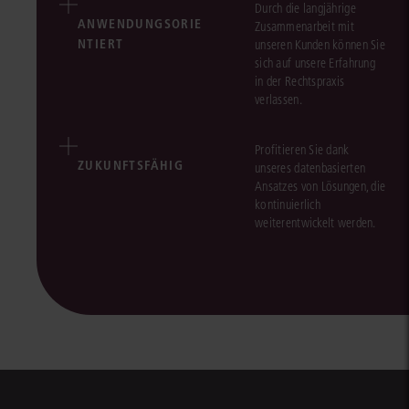
Durch die langjährige
ANWENDUNGSORIE
Zusammenarbeit mit
NTIERT
unseren Kunden können Sie
sich auf unsere Erfahrung
in der Rechtspraxis
verlassen.
Profitieren Sie dank
ZUKUNFTSFÄHIG
unseres datenbasierten
Ansatzes von Lösungen, die
kontinuierlich
weiterentwickelt werden.