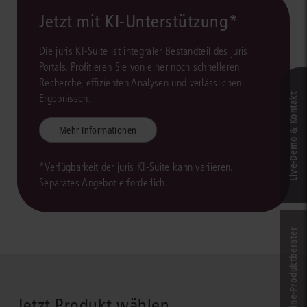
Jetzt mit KI-Unterstützung*
Die juris KI-Suite ist integraler Bestandteil des juris
Portals. Profitieren Sie von einer noch schnelleren
Recherche, effizienten Analysen und verlässlichen
Live‑Demo & Kontakt
Ergebnissen.
Mehr Informationen
*Verfügbarkeit der juris KI-Suite kann variieren.
Separates Angebot erforderlich.
Online-Produkt­berater
Jetzt Produkt wählen