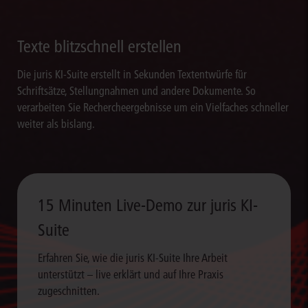
Texte blitzschnell erstellen
Die juris KI-Suite erstellt in Sekunden Textentwürfe für
Schriftsätze, Stellungnahmen und andere Dokumente. So
verarbeiten Sie Rechercheergebnisse um ein Vielfaches schneller
weiter als bislang.
15 Minuten Live-Demo zur juris KI-
Suite
Erfahren Sie, wie die juris KI-Suite Ihre Arbeit
unterstützt – live erklärt und auf Ihre Praxis
zugeschnitten.