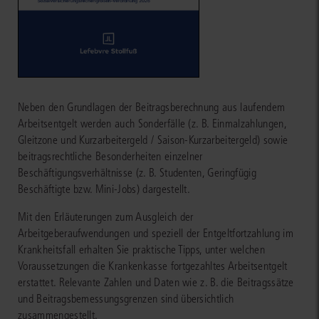
Neben den Grundlagen der Beitragsberechnung aus laufendem
Arbeitsentgelt werden auch Sonderfälle (z. B. Einmalzahlungen,
Gleitzone und Kurzarbeitergeld / Saison-Kurzarbeitergeld) sowie
beitragsrechtliche Besonderheiten einzelner
Beschäftigungsverhältnisse (z. B. Studenten, Geringfügig
Beschäftigte bzw. Mini-Jobs) dargestellt.
Mit den Erläuterungen zum Ausgleich der
Arbeitgeberaufwendungen und speziell der Entgeltfortzahlung im
Krankheitsfall erhalten Sie praktische Tipps, unter welchen
Voraussetzungen die Krankenkasse fortgezahltes Arbeitsentgelt
erstattet. Relevante Zahlen und Daten wie z. B. die Beitragssätze
und Beitragsbemessungsgrenzen sind übersichtlich
zusammengestellt.