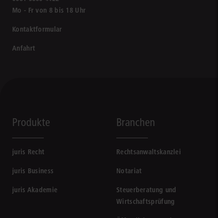
Mo - Fr von 8 bis 18 Uhr
Kontaktformular
Anfahrt
Produkte
Branchen
juris Recht
Rechtsanwaltskanzlei
juris Business
Notariat
juris Akademie
Steuerberatung und
Wirtschaftsprüfung