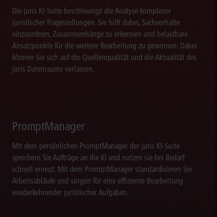
Die juris KI-Suite beschleunigt die Analyse komplexer
juristischer Fragestellungen. Sie hilft dabei, Sachverhalte
einzuordnen, Zusammenhänge zu erkennen und belastbare
Ansatzpunkte für die weitere Bearbeitung zu gewinnen. Dabei
können Sie sich auf die Quellenqualität und die Aktualität des
juris Datenraums verlassen.
PromptManager
Mit dem persönlichen PromptManager der juris KI-Suite
speichern Sie Aufträge an die KI und nutzen sie bei Bedarf
schnell erneut. Mit dem PromptManager standardisieren Sie
Arbeitsabläufe und sorgen für eine effiziente Bearbeitung
wiederkehrender juristischer Aufgaben.