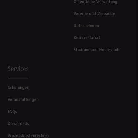
Öffentliche Verwaltung
Vereine und Verbände
Unternehmen
Referendariat
Studium und Hochschule
Services
Schulungen
Veranstaltungen
FAQs
Downloads
Prozesskostenrechner