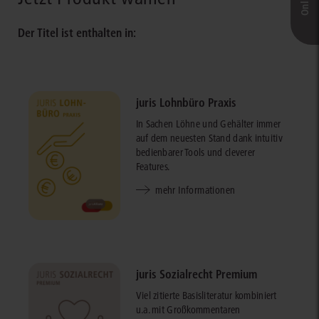
Der Titel ist enthalten in:
juris Lohnbüro Praxis
In Sachen Löhne und Gehälter immer
auf dem neuesten Stand dank intuitiv
bedienbarer Tools und cleverer
Features.
mehr Informationen
juris Sozialrecht Premium
Viel zitierte Basisliteratur kombiniert
u.a. mit Großkommentaren