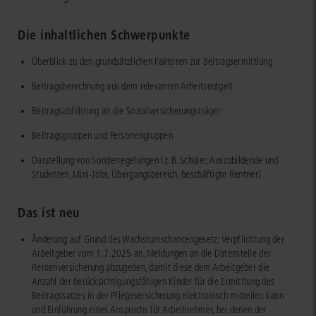
Die inhaltlichen Schwerpunkte
Überblick zu den grundsätzlichen Faktoren zur Beitragsermittlung
Beitragsberechnung aus dem relevanten Arbeitsentgelt
Beitragsabführung an die Sozialversicherungsträger
Beitragsgruppen und Personengruppen
Darstellung von Sonderregelungen (z. B. Schüler, Auszubildende und
Studenten, Mini-Jobs, Übergangsbereich, beschäftigte Rentner)
Das ist neu
Änderung auf Grund des Wachstumschancengesetz: Verpflichtung der
Arbeitgeber vom 1.7.2025 an, Meldungen an die Datenstelle der
Rentenversicherung abzugeben, damit diese dem Arbeitgeber die
Anzahl der berücksichtigungsfähigen Kinder für die Ermittlung des
Beitragssatzes in der Pflegeversicherung elektronisch mitteilen kann
und Einführung eines Anspruchs für Arbeitnehmer, bei denen der