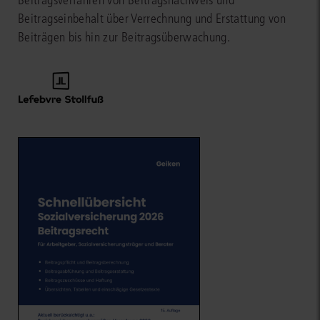
Beitragsverfahren von Beitragsnachweis und
Beitragseinbehalt über Verrechnung und Erstattung von
Beiträgen bis hin zur Beitragsüberwachung.