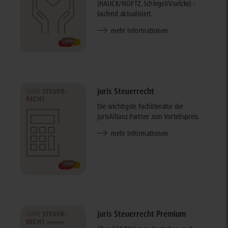
(HAUCK/NOFTZ, Schlegel/Voelzke) -
laufend aktualisiert.
mehr Informationen
juris Steuerrecht
Die wichtigste Fachliteratur der
jurisAllianz Partner zum Vorteilspreis.
mehr Informationen
juris Steuerrecht Premium