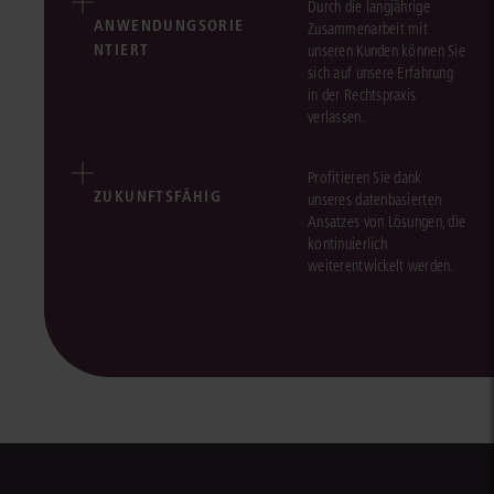
Durch die langjährige
ANWENDUNGSORIE
Zusammenarbeit mit
NTIERT
unseren Kunden können Sie
sich auf unsere Erfahrung
in der Rechtspraxis
verlassen.
Profitieren Sie dank
ZUKUNFTSFÄHIG
unseres datenbasierten
Ansatzes von Lösungen, die
kontinuierlich
weiterentwickelt werden.