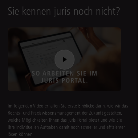
Sie kennen juris noch nicht?
Im folgenden Video erhalten Sie erste Einblicke darin, wie wir das
Rechts- und Praxiswissensmanagement der Zukunft gestalten,
welche Möglichkeiten Ihnen das juris Portal bietet und wie Sie
Ihre individuellen Aufgaben damit noch schneller und effizienter
lösen können.