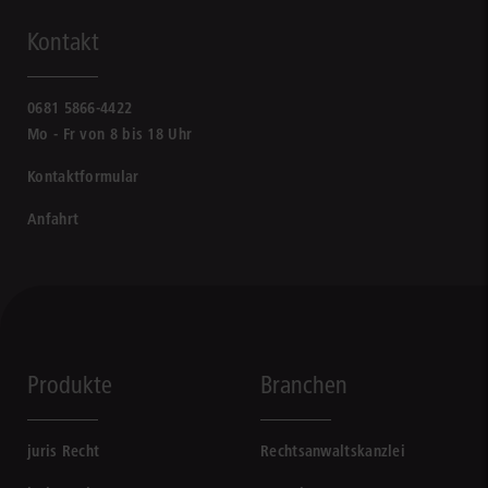
Kontakt
0681 5866-4422
Mo - Fr von 8 bis 18 Uhr
Kontaktformular
Anfahrt
Produkte
Branchen
juris Recht
Rechtsanwaltskanzlei