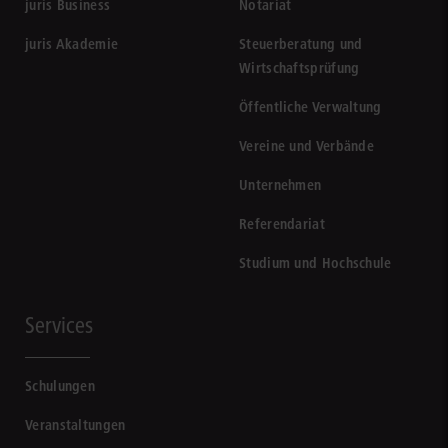
juris Business
Notariat
juris Akademie
Steuerberatung und
Wirtschaftsprüfung
Öffentliche Verwaltung
Vereine und Verbände
Unternehmen
Referendariat
Studium und Hochschule
Services
Schulungen
Veranstaltungen