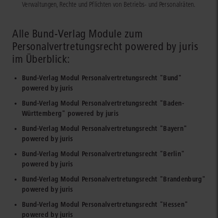
Verwaltungen, Rechte und Pflichten von Betriebs- und Personalräten.
Alle Bund-Verlag Module zum
Personalvertretungsrecht powered by juris
im Überblick:
Bund-Verlag Modul Personalvertretungsrecht "Bund"
powered by juris
Bund-Verlag Modul Personalvertretungsrecht "Baden-
Württemberg" powered by juris
Bund-Verlag Modul Personalvertretungsrecht "Bayern"
powered by juris
Bund-Verlag Modul Personalvertretungsrecht "Berlin"
powered by juris
Bund-Verlag Modul Personalvertretungsrecht "Brandenburg"
powered by juris
Bund-Verlag Modul Personalvertretungsrecht "Hessen"
powered by juris