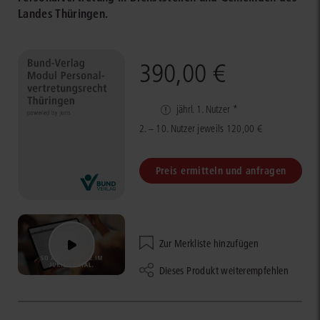
Landes Thüringen.
390,00 €
jährl. 1. Nutzer *
2. – 10. Nutzer jeweils 120,00 €
Preis ermitteln und anfragen
Zur Merkliste hinzufügen
Dieses Produkt weiterempfehlen