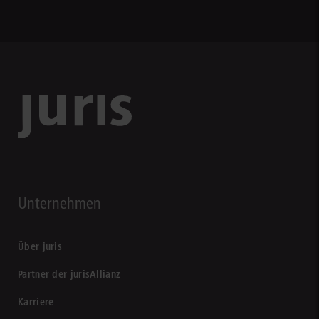
Unternehmen
Über juris
Partner der jurisAllianz
Karriere