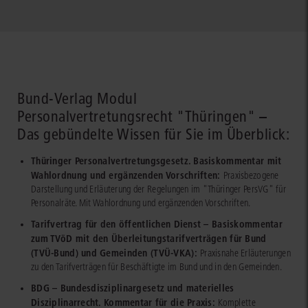
Bund-Verlag Modul
Personalvertretungsrecht "Thüringen" –
Das gebündelte Wissen für Sie im Überblick:
Thüringer Personalvertretungsgesetz. Basiskommentar mit
Wahlordnung und ergänzenden Vorschriften:
Praxisbezogene
Darstellung und Erläuterung der Regelungen im "Thüringer PersVG" für
Personalräte. Mit Wahlordnung und ergänzenden Vorschriften.
Tarifvertrag für den öffentlichen Dienst – Basiskommentar
zum TVöD mit den Überleitungstarifverträgen für Bund
(TVÜ-Bund) und Gemeinden (TVÜ-VKA):
Praxisnahe Erläuterungen
zu den Tarifverträgen für Beschäftigte im Bund und in den Gemeinden.
BDG – Bundesdisziplinargesetz und materielles
Disziplinarrecht. Kommentar für die Praxis:
Komplette