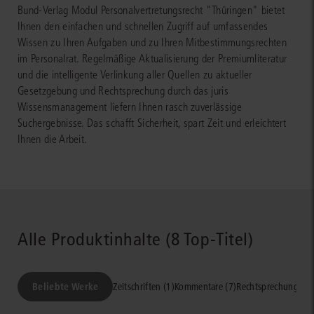
Bund-Verlag Modul Personalvertretungsrecht "Thüringen" bietet
Ihnen den einfachen und schnellen Zugriff auf umfassendes
Wissen zu Ihren Aufgaben und zu Ihren Mitbestimmungsrechten
im Personalrat. Regelmäßige Aktualisierung der Premiumliteratur
und die intelligente Verlinkung aller Quellen zu aktueller
Gesetzgebung und Rechtsprechung durch das juris
Wissensmanagement liefern Ihnen rasch zuverlässige
Suchergebnisse. Das schafft Sicherheit, spart Zeit und erleichtert
Ihnen die Arbeit.
Alle Produktinhalte (8 Top-Titel)
Beliebte Werke
Zeitschriften (1)
Kommentare (7)
Rechtsprechung, No