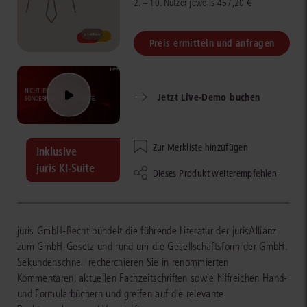
2. – 10. Nutzer jeweils 457,20 €
Preis ermitteln und anfragen
Jetzt Live-Demo buchen
Zur Merkliste hinzufügen
Inklusive
juris KI-Suite
Dieses Produkt weiterempfehlen
juris GmbH-Recht bündelt die führende Literatur der jurisAllianz
zum GmbH-Gesetz und rund um die Gesellschaftsform der GmbH.
Sekundenschnell recherchieren Sie in renommierten
Kommentaren, aktuellen Fachzeitschriften sowie hilfreichen Hand-
und Formularbüchern und greifen auf die relevante