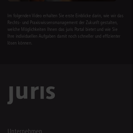
Im folgenden Video erhalten Sie erste Einblicke darin, wie wir das
Rechts- und Praxiswissensmanagement der Zukunft gestalten,
welche Möglichkeiten Ihnen das juris Portal bietet und wie Sie
Ihre individuellen Aufgaben damit noch schneller und effizienter
lösen können.
Unternehmen