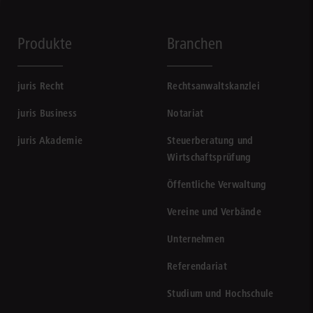
Produkte
Branchen
juris Recht
Rechtsanwaltskanzlei
juris Business
Notariat
juris Akademie
Steuerberatung und
Wirtschaftsprüfung
Öffentliche Verwaltung
Vereine und Verbände
Unternehmen
Referendariat
Studium und Hochschule