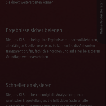
Sie direkt weiterarbeiten können.
Online-Produkt­berater
Ergebnisse sicher belegen
Die juris KI-Suite belegt ihre Ergebnisse mit nachvollziehbaren,
zitierfähigen Quellenverweisen. So können Sie die Antworten
transparent prüfen, fachlich einordnen und auf einer belastbaren
Grundlage weiterverarbeiten.
Schneller analysieren
Die juris KI-Suite beschleunigt die Analyse komplexer
juristischer Fragestellungen. Sie hilft dabei, Sachverhalte
einzuordnen, Zusammenhänge zu erkennen und belastbare