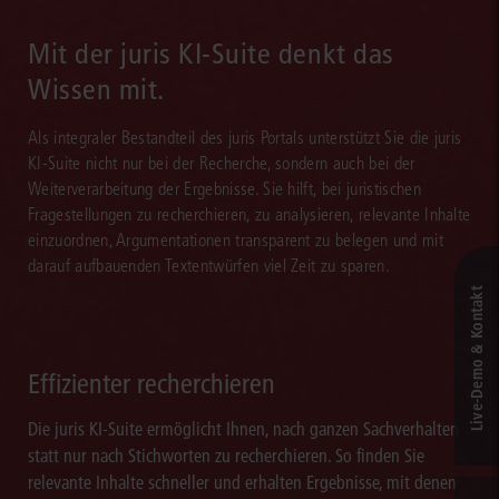
Mail informiert. Dank juris sind Sie schneller aktuell.
Mit der juris KI-Suite denkt das
Wissen mit.
Als integraler Bestandteil des juris Portals unterstützt Sie die juris
KI-Suite nicht nur bei der Recherche, sondern auch bei der
Weiterverarbeitung der Ergebnisse. Sie hilft, bei juristischen
Fragestellungen zu recherchieren, zu analysieren, relevante Inhalte
einzuordnen, Argumentationen transparent zu belegen und mit
darauf aufbauenden Textentwürfen viel Zeit zu sparen.
Live‑Demo & Kontakt
Effizienter recherchieren
Die juris KI-Suite ermöglicht Ihnen, nach ganzen Sachverhalten
statt nur nach Stichworten zu recherchieren. So finden Sie
relevante Inhalte schneller und erhalten Ergebnisse, mit denen