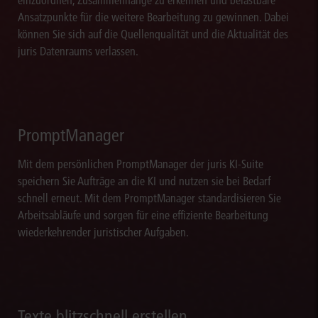
Ansatzpunkte für die weitere Bearbeitung zu gewinnen. Dabei
können Sie sich auf die Quellenqualität und die Aktualität des
juris Datenraums verlassen.
PromptManager
Mit dem persönlichen PromptManager der juris KI-Suite
speichern Sie Aufträge an die KI und nutzen sie bei Bedarf
schnell erneut. Mit dem PromptManager standardisieren Sie
Arbeitsabläufe und sorgen für eine effiziente Bearbeitung
wiederkehrender juristischer Aufgaben.
Texte blitzschnell erstellen