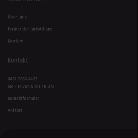
Über juris
Partner der jurisAllianz
Karriere
Kontakt
0681 5866-4422
Mo - Fr von 8 bis 18 Uhr
Kontaktformular
Anfahrt