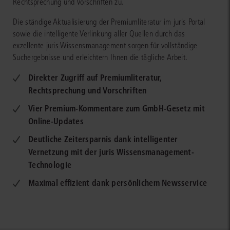
Rechtsprechung und Vorschriften zu.
Die ständige Aktualisierung der Premiumliteratur im juris Portal
sowie die intelligente Verlinkung aller Quellen durch das
exzellente juris Wissensmanagement sorgen für vollständige
Suchergebnisse und erleichtern Ihnen die tägliche Arbeit.
Direkter Zugriff auf Premiumliteratur,
Rechtsprechung und Vorschriften
Vier Premium-Kommentare zum GmbH-Gesetz mit
Online-Updates
Deutliche Zeitersparnis dank intelligenter
Vernetzung mit der juris Wissensmanagement-
Technologie
Maximal effizient dank persönlichem Newsservice