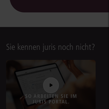
Sie kennen juris noch nicht?