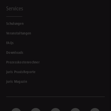
Services
Schulungen
Veranstaltungen
FAQs
Downloads
Prozesskostenrechner
juris PraxisReporte
juris Magazin