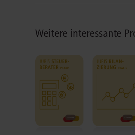
Weitere interessante P