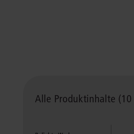
Alle Produktinhalte (10 