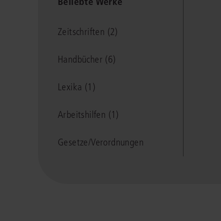
Beliebte Werke
Zeitschriften (2)
Handbücher (6)
Lexika (1)
Arbeitshilfen (1)
Gesetze/Verordnungen