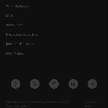
Veranstaltungen
FAQs
Downloads
Prozesskostenrechner
juris PraxisReporte
juris Magazin
Impressum
AGB
Datenschutz
Cookie-Einstellungen
2026 juris
Hinweisgebersystem
GmbH