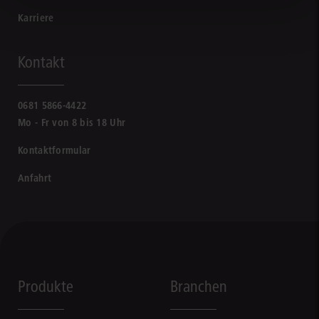
Karriere
Kontakt
0681 5866-4422
Mo - Fr von 8 bis 18 Uhr
Kontaktformular
Anfahrt
Produkte
Branchen