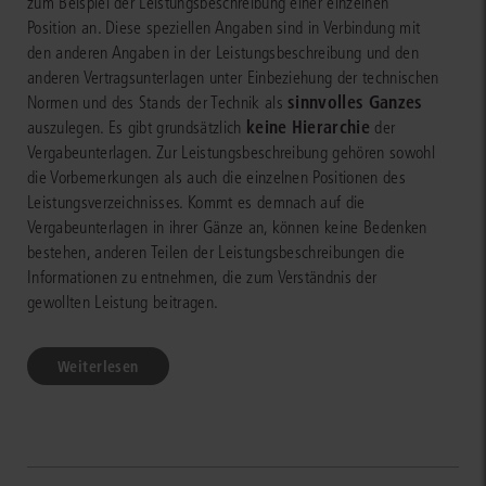
zum Beispiel der Leistungsbeschreibung einer einzelnen
Position an. Diese speziellen Angaben sind in Verbindung mit
den anderen Angaben in der Leistungsbeschreibung und den
anderen Vertragsunterlagen unter Einbeziehung der technischen
sinnvolles Ganzes
Normen und des Stands der Technik als
keine Hierarchie
auszulegen. Es gibt grundsätzlich
der
Vergabeunterlagen. Zur Leistungsbeschreibung gehören sowohl
die Vorbemerkungen als auch die einzelnen Positionen des
Leistungsverzeichnisses. Kommt es demnach auf die
Vergabeunterlagen in ihrer Gänze an, können keine Bedenken
bestehen, anderen Teilen der Leistungsbeschreibungen die
Informationen zu entnehmen, die zum Verständnis der
gewollten Leistung beitragen.
Weiterlesen