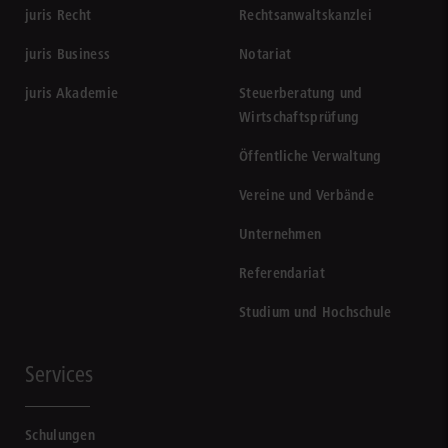
juris Recht
Rechtsanwaltskanzlei
juris Business
Notariat
juris Akademie
Steuerberatung und
Wirtschaftsprüfung
Öffentliche Verwaltung
Vereine und Verbände
Unternehmen
Referendariat
Studium und Hochschule
Services
Schulungen