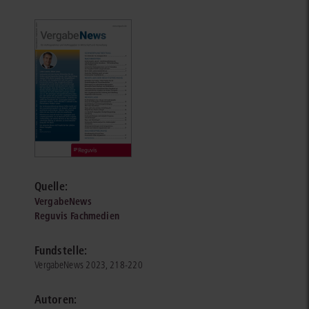
Quelle:
VergabeNews
Reguvis Fachmedien
Fundstelle:
VergabeNews 2023, 218-220
Autoren: