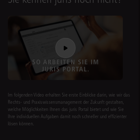
Im folgenden Video erhalten Sie erste Einblicke darin, wie wir das
Rechts- und Praxiswissensmanagement der Zukunft gestalten,
welche Möglichkeiten Ihnen das juris Portal bietet und wie Sie
Ihre individuellen Aufgaben damit noch schneller und effizienter
lösen können.