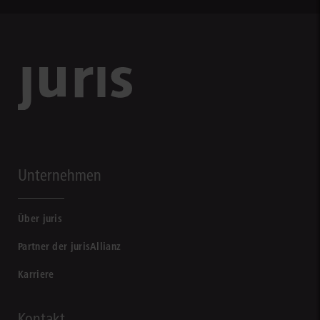
Unternehmen
Über juris
Partner der jurisAllianz
Karriere
Kontakt