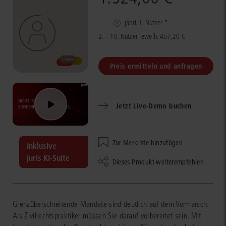
jährl. 1. Nutzer *
2. – 10. Nutzer jeweils 457,20 €
Preis ermitteln und anfragen
Jetzt Live-Demo buchen
Zur Merkliste hinzufügen
Inklusive
juris KI-Suite
Dieses Produkt weiterempfehlen
Grenzüberschreitende Mandate sind deutlich auf dem Vormarsch.
Als Zivilrechtspraktiker müssen Sie darauf vorbereitet sein. Mit