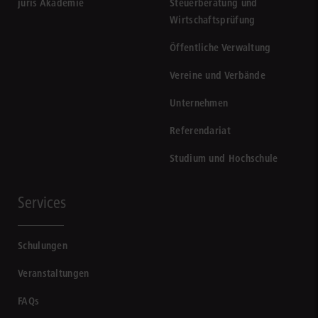
juris Akademie
Steuerberatung und
Wirtschaftsprüfung
Öffentliche Verwaltung
Vereine und Verbände
Unternehmen
Referendariat
Studium und Hochschule
Services
Schulungen
Veranstaltungen
FAQs