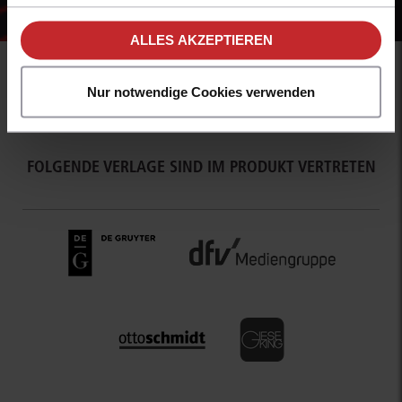
unseren
Hinweisen zum Datenschutz
.
ALLES AKZEPTIEREN
Nur notwendige Cookies verwenden
FOLGENDE VERLAGE SIND IM PRODUKT VERTRETEN