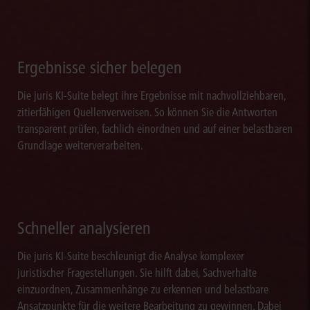
Ergebnisse sicher belegen
Die juris KI-Suite belegt ihre Ergebnisse mit nachvollziehbaren,
zitierfähigen Quellenverweisen. So können Sie die Antworten
transparent prüfen, fachlich einordnen und auf einer belastbaren
Grundlage weiterverarbeiten.
Schneller analysieren
Die juris KI-Suite beschleunigt die Analyse komplexer
juristischer Fragestellungen. Sie hilft dabei, Sachverhalte
einzuordnen, Zusammenhänge zu erkennen und belastbare
Ansatzpunkte für die weitere Bearbeitung zu gewinnen. Dabei