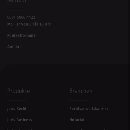
0681 5866-4422
Mo - Fr von 8 bis 18 Uhr
Kontaktformular
Anfahrt
Produkte
Branchen
juris Recht
Rechtsanwaltskanzlei
juris Business
Notariat