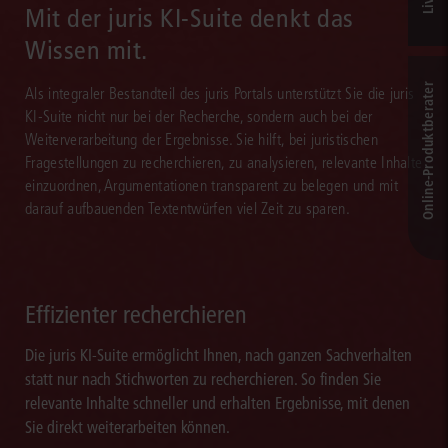
Mit der juris KI-Suite denkt das
Wissen mit.
Online-Produkt­berater
Als integraler Bestandteil des juris Portals unterstützt Sie die juris
KI-Suite nicht nur bei der Recherche, sondern auch bei der
Weiterverarbeitung der Ergebnisse. Sie hilft, bei juristischen
Fragestellungen zu recherchieren, zu analysieren, relevante Inhalte
einzuordnen, Argumentationen transparent zu belegen und mit
darauf aufbauenden Textentwürfen viel Zeit zu sparen.
Effizienter recherchieren
Die juris KI-Suite ermöglicht Ihnen, nach ganzen Sachverhalten
statt nur nach Stichworten zu recherchieren. So finden Sie
relevante Inhalte schneller und erhalten Ergebnisse, mit denen
Sie direkt weiterarbeiten können.