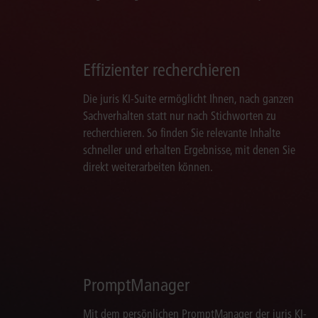
Effizienter recherchieren
Die juris KI-Suite ermöglicht Ihnen, nach ganzen
Sachverhalten statt nur nach Stichworten zu
recherchieren. So finden Sie relevante Inhalte
schneller und erhalten Ergebnisse, mit denen Sie
direkt weiterarbeiten können.
PromptManager
Mit dem persönlichen PromptManager der juris KI-