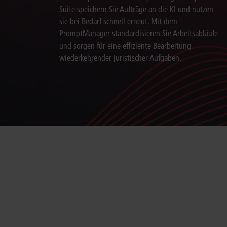
Suite speichern Sie Aufträge an die KI und nutzen
sie bei Bedarf schnell erneut. Mit dem
PromptManager standardisieren Sie Arbeitsabläufe
und sorgen für eine effiziente Bearbeitung
wiederkehrender juristischer Aufgaben.