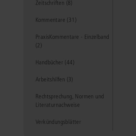
Zeitschriften (8)
Kommentare (31)
PraxisKommentare - Einzelband
(2)
Handbücher (44)
Arbeitshilfen (3)
Rechtsprechung, Normen und
Literaturnachweise
Verkündungsblätter