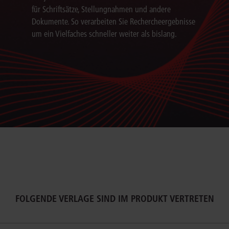
für Schriftsätze, Stellungnahmen und andere
Dokumente. So verarbeiten Sie Rechercheergebnisse
um ein Vielfaches schneller weiter als bislang.
FOLGENDE VERLAGE SIND IM PRODUKT VERTRETEN