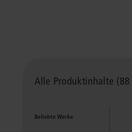
Alle Produktinhalte (88 
Beliebte Werke