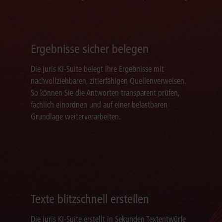
Ergebnisse sicher belegen
Die juris KI-Suite belegt ihre Ergebnisse mit
nachvollziehbaren, zitierfähigen Quellenverweisen.
So können Sie die Antworten transparent prüfen,
fachlich einordnen und auf einer belastbaren
Grundlage weiterverarbeiten.
Texte blitzschnell erstellen
Die juris KI-Suite erstellt in Sekunden Textentwürfe