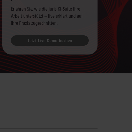
Erfahren Sie, wie die juris KI-Suite Ihre
Arbeit unterstützt – live erklärt und auf
Ihre Praxis zugeschnitten.
Jetzt Live-Demo buchen